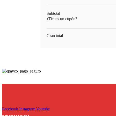
Subtotal
¿Tienes un cupón?
Gran total
Facebook
Instagram
Youtube