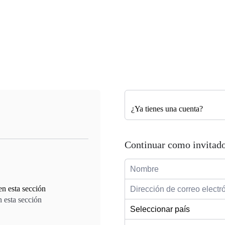
¿Ya tienes una cuenta?
Continuar como invitad
 esta sección