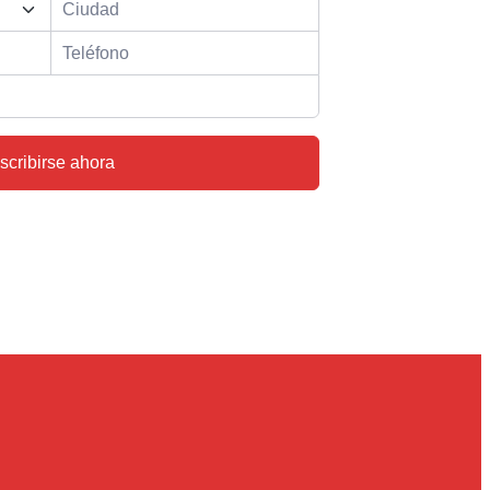
nscribirse ahora