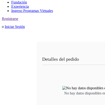
Fundación
Experiencia
Ingreso Programas Virtuales
Registrarse
o
Iniciar Sesión
Detalles del pedido
No hay datos disponibles en