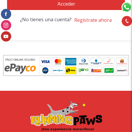
Acceder
¿No tienes una cuenta?
Regístrate ahora