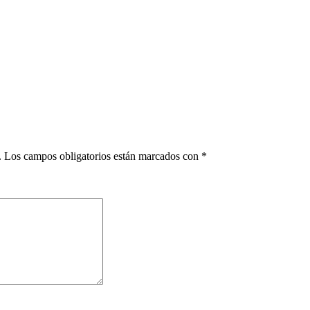
.
Los campos obligatorios están marcados con
*