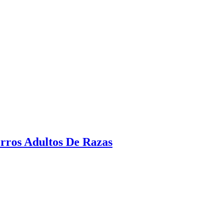
erros Adultos De Razas