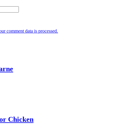
ur comment data is processed.
Carne
ior Chicken