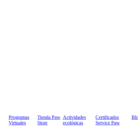
Programas
Tienda Paw
Actividades
Certificados
Bl
Virtuales
Store
ecológicas
Service Paw