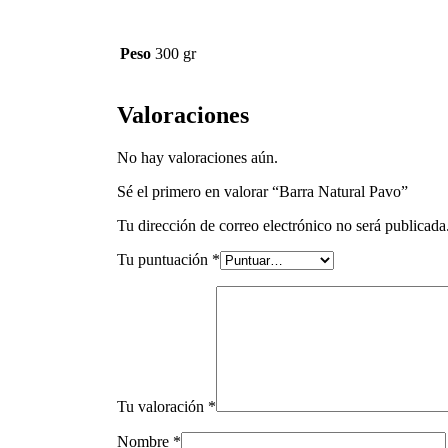
Peso
300 gr
Valoraciones
No hay valoraciones aún.
Sé el primero en valorar “Barra Natural Pavo”
Tu dirección de correo electrónico no será publicada
Tu puntuación
*
Tu valoración
*
Nombre
*