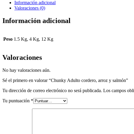
Información adicional
Valoraciones (0)
Información adicional
Peso
1.5 Kg, 4 Kg, 12 Kg
Valoraciones
No hay valoraciones aún.
Sé el primero en valorar “Chunky Adulto cordero, arroz y salmón”
Tu dirección de correo electrónico no será publicada.
Los campos obli
Tu puntuación
*