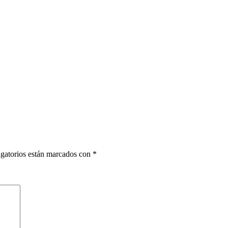
gatorios están marcados con
*