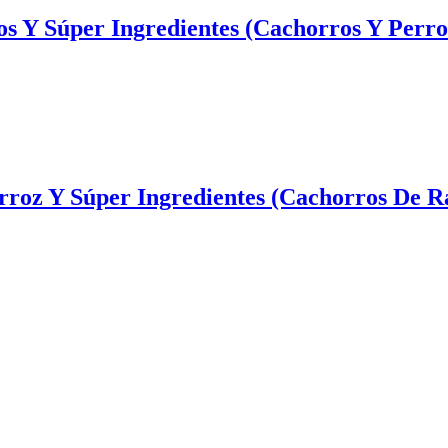
 Y Súper Ingredientes (Cachorros Y Perro
rroz Y Súper Ingredientes (Cachorros De R