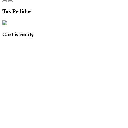
Tus Pedidos
Cart is empty