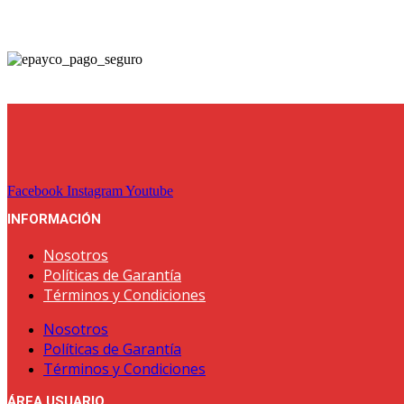
Facebook
Instagram
Youtube
INFORMACIÓN
Nosotros
Políticas de Garantía
Términos y Condiciones
Nosotros
Políticas de Garantía
Términos y Condiciones
ÁREA USUARIO