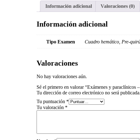
Información adicional
Valoraciones (0)
Información adicional
Tipo Examen
Cuadro hemático, Pre-quirúr
Valoraciones
No hay valoraciones aún.
Sé el primero en valorar “Exámenes y paraclínicos 
Tu dirección de correo electrónico no será publicada
Tu puntuación
*
Tu valoración
*