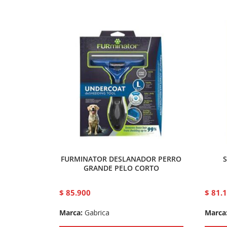
FURMINATOR DESLANADOR PERRO
GRANDE PELO CORTO
$
85.900
$
81.
Marca:
Gabrica
Marca