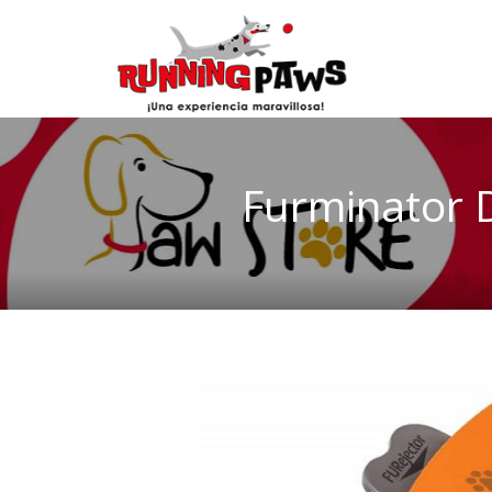
Furminator 