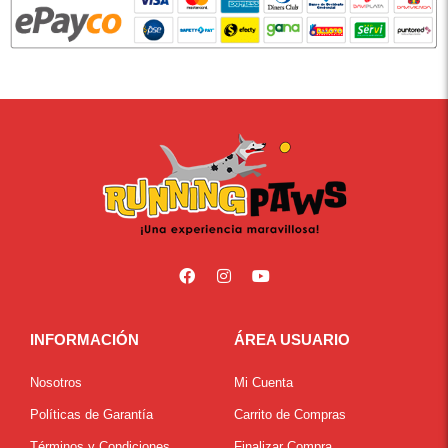
INFORMACIÓN
ÁREA USUARIO
Nosotros
Mi Cuenta
Políticas de Garantía
Carrito de Compras
Términos y Condiciones
Finalizar Compra