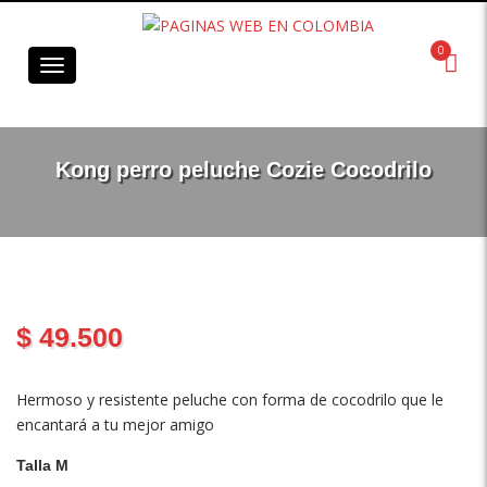
0
Menú
Kong perro peluche Cozie Cocodrilo
$
49.500
Hermoso y resistente peluche con forma de cocodrilo que le
encantará a tu mejor amigo
Talla M