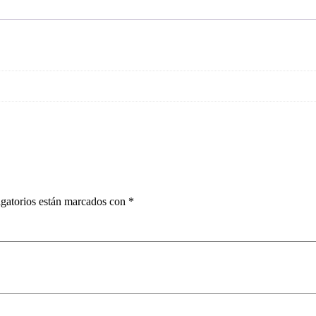
gatorios están marcados con
*