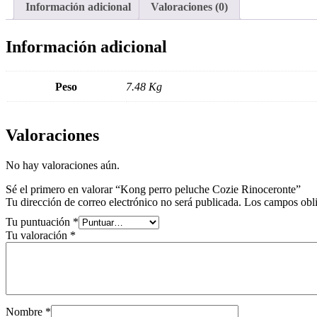
Información adicional
Valoraciones (0)
Información adicional
Peso
7.48 Kg
Valoraciones
No hay valoraciones aún.
Sé el primero en valorar “Kong perro peluche Cozie Rinoceronte”
Tu dirección de correo electrónico no será publicada.
Los campos obli
Tu puntuación
*
Tu valoración
*
Nombre
*