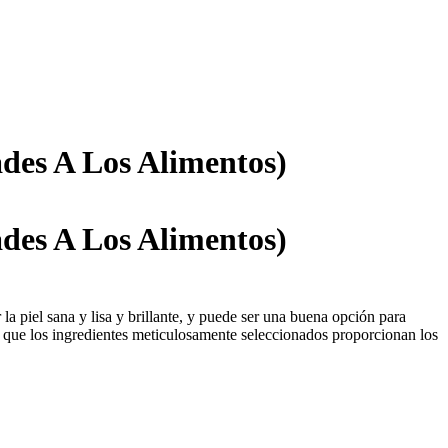
des A Los Alimentos)
des A Los Alimentos)
a piel sana y lisa y brillante, y puede ser una buena opción para
as que los ingredientes meticulosamente seleccionados proporcionan los