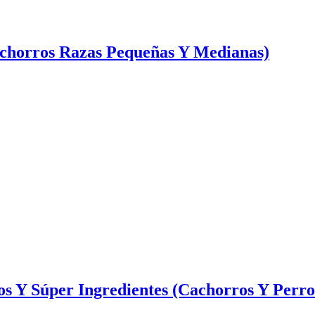
achorros Razas Pequeñas Y Medianas)
 Y Súper Ingredientes (Cachorros Y Perro