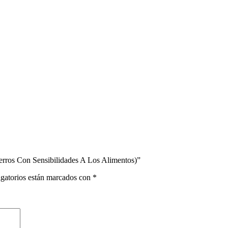
erros Con Sensibilidades A Los Alimentos)”
gatorios están marcados con
*