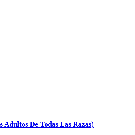
s Adultos De Todas Las Razas)