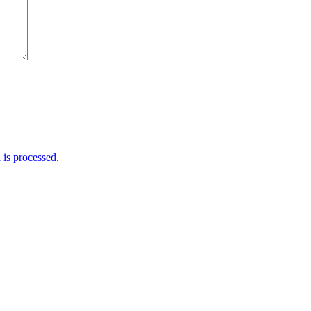
is processed.