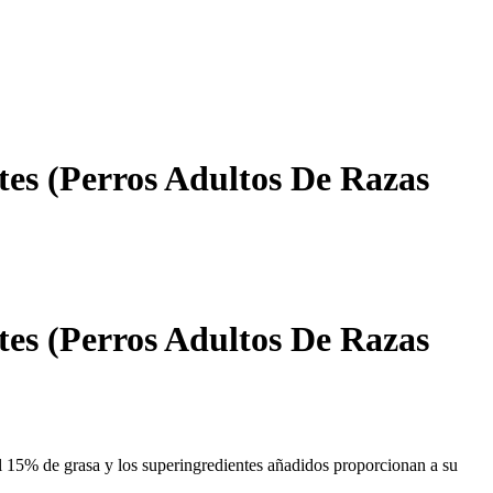
tes (Perros Adultos De Razas
tes (Perros Adultos De Razas
el 15% de grasa y los superingredientes añadidos proporcionan a su