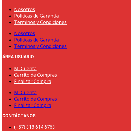
Nosotros
Políticas de Garantía
Términos y Condiciones
Nosotros
Políticas de Garantía
Términos y Condiciones
ÁREA USUARIO
Mi Cuenta
Carrito de Compras
Finalizar Compra
Mi Cuenta
Carrito de Compras
Finalizar Compra
CONTÁCTANOS
(+57) 318 614 6763