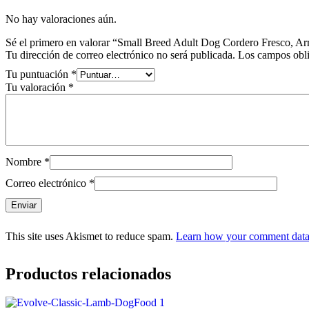
No hay valoraciones aún.
Sé el primero en valorar “Small Breed Adult Dog Cordero Fresco, Ar
Tu dirección de correo electrónico no será publicada.
Los campos obli
Tu puntuación
*
Tu valoración
*
Nombre
*
Correo electrónico
*
This site uses Akismet to reduce spam.
Learn how your comment data 
Productos relacionados