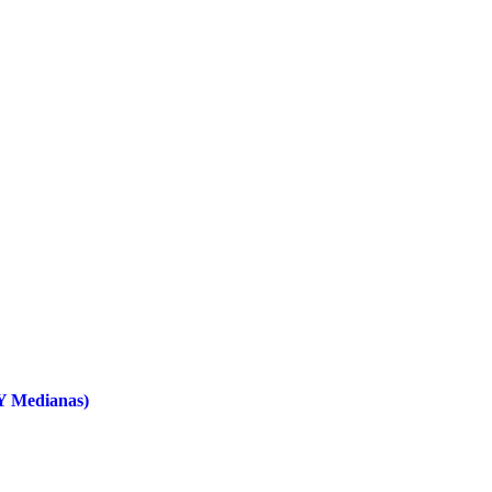
Y Medianas)