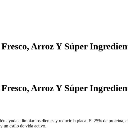
Fresco, Arroz Y Súper Ingredien
Fresco, Arroz Y Súper Ingredien
én ayuda a limpiar los dientes y reducir la placa. El 25% de proteína, 
y un estilo de vida activo.