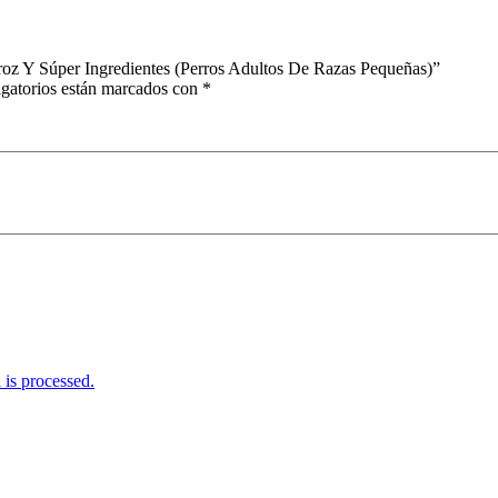
roz Y Súper Ingredientes (Perros Adultos De Razas Pequeñas)”
gatorios están marcados con
*
is processed.