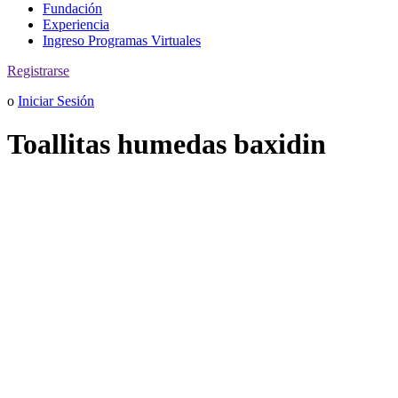
Fundación
Experiencia
Ingreso Programas Virtuales
Registrarse
o
Iniciar Sesión
Toallitas humedas baxidin