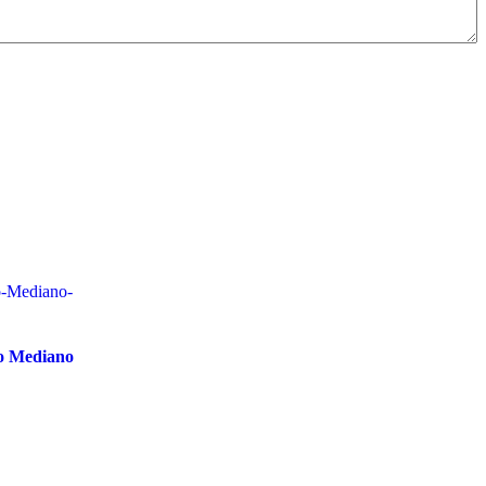
o Mediano