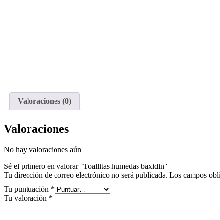
Valoraciones (0)
Valoraciones
No hay valoraciones aún.
Sé el primero en valorar “Toallitas humedas baxidin”
Tu dirección de correo electrónico no será publicada.
Los campos obli
Tu puntuación
*
Tu valoración
*