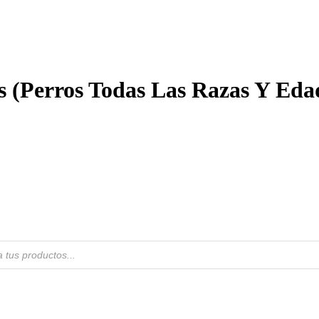
 (Perros Todas Las Razas Y Eda