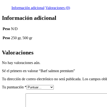
Información adicional
Valoraciones (0)
Información adicional
Peso
N/D
Peso
250 gr, 500 gr
Valoraciones
No hay valoraciones aún.
Sé el primero en valorar “Barf salmon premium”
Tu dirección de correo electrónico no será publicada.
Los campos obli
Tu puntuación
*