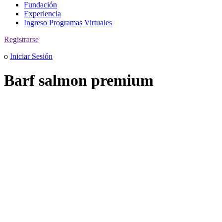
Fundación
Experiencia
Ingreso Programas Virtuales
Registrarse
o
Iniciar Sesión
Barf salmon premium