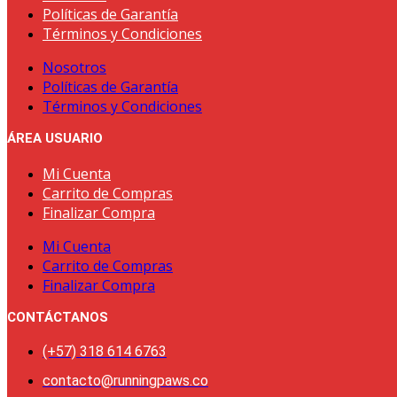
Políticas de Garantía
Términos y Condiciones
Nosotros
Políticas de Garantía
Términos y Condiciones
ÁREA USUARIO
Mi Cuenta
Carrito de Compras
Finalizar Compra
Mi Cuenta
Carrito de Compras
Finalizar Compra
CONTÁCTANOS
(+57) 318 614 6763
contacto@runningpaws.co