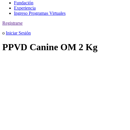
Fundación
Experiencia
Ingreso Programas Virtuales
Registrarse
o
Iniciar Sesión
PPVD Canine OM 2 Kg