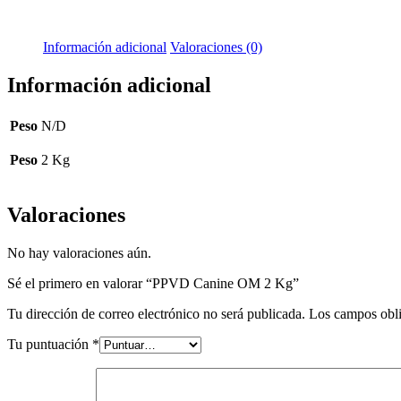
Información adicional
Valoraciones (0)
Información adicional
Peso
N/D
Peso
2 Kg
Valoraciones
No hay valoraciones aún.
Sé el primero en valorar “PPVD Canine OM 2 Kg”
Tu dirección de correo electrónico no será publicada.
Los campos obli
Tu puntuación
*