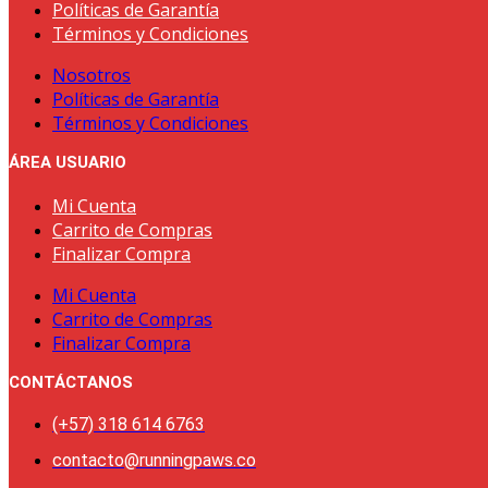
Políticas de Garantía
Términos y Condiciones
Nosotros
Políticas de Garantía
Términos y Condiciones
ÁREA USUARIO
Mi Cuenta
Carrito de Compras
Finalizar Compra
Mi Cuenta
Carrito de Compras
Finalizar Compra
CONTÁCTANOS
(+57) 318 614 6763
contacto@runningpaws.co