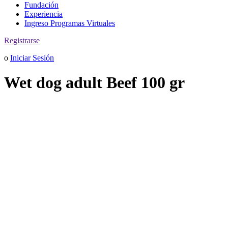
Fundación
Experiencia
Ingreso Programas Virtuales
Registrarse
o
Iniciar Sesión
Wet dog adult Beef 100 gr