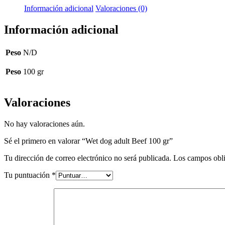
Información adicional
Valoraciones (0)
Información adicional
Peso
N/D
Peso
100 gr
Valoraciones
No hay valoraciones aún.
Sé el primero en valorar “Wet dog adult Beef 100 gr”
Tu dirección de correo electrónico no será publicada.
Los campos obli
Tu puntuación
*